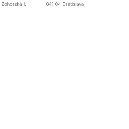
obočka Zohorská 1, 841 04 Bratislava