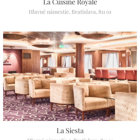
La Cuisine Royale
Hlavné námestie, Bratislava, 811 01
La Siesta